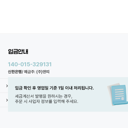
입금안내
140-015-329131
신한은행
/ 예금주: (주)덴띠