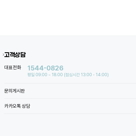
고객상담
1544-0826
대표전화
평일 09:00 ~ 18:00 (점심시간 13:00 - 14:00)
문의게시판
카카오톡 상담