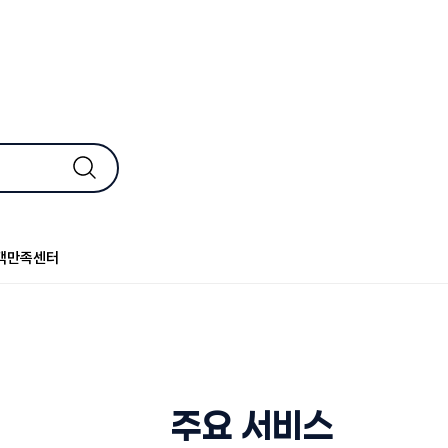
객만족센터
주요 서비스