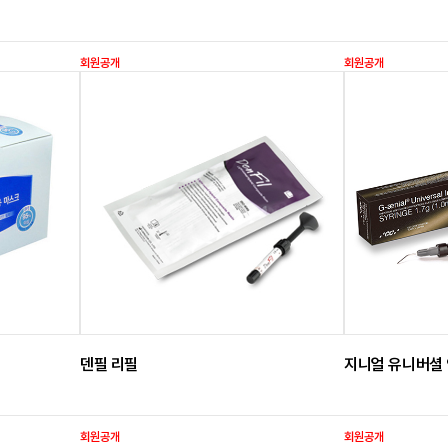
회원공개
회원공개
덴필 리필
지니얼 유니버셜
회원공개
회원공개