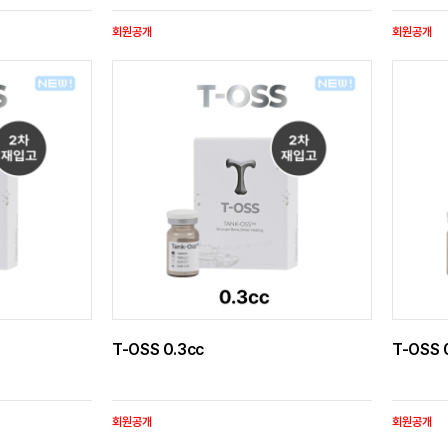
회원공개
회원공개
T-OSS 0.3cc
T-OSS 
회원공개
회원공개