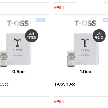
회원공개
0.5cc
T-OSS 1.0cc
회원공개