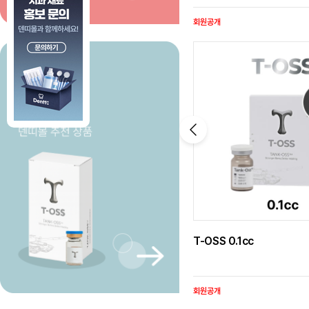
회원공개
T-OSS 0.1cc
회원공개